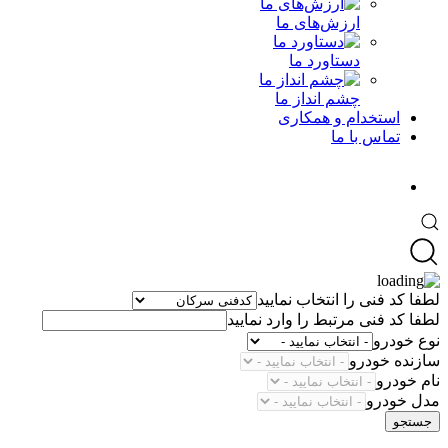
ارزش‌های ما
دستاورد ما
چشم انداز ما
استخدام و همکاری
تماس با ما
لطفا کد فنی را انتخاب نمایید
لطفا کد فنی مرتبط را وارد نمایید
نوع خودرو
سازنده خودرو
نام خودرو
مدل خودرو
جستجو