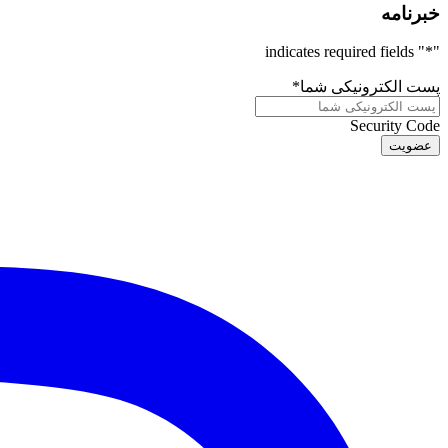
خبرنامه
" indicates required fields
*
"
پست الکترونیکی شما
*
Security Code