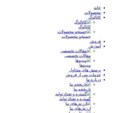
خانه
محصولات
کاتالوگ
کاتالوگ
جستجو محصولات
فروش
آموزش
مقالات تخصصی
ویدیوها
پرسش های متداول
خدمات پس از فروش
درباره ما
تاریخچه ما
گستره و تعداد تولید
ارزش‌های ما