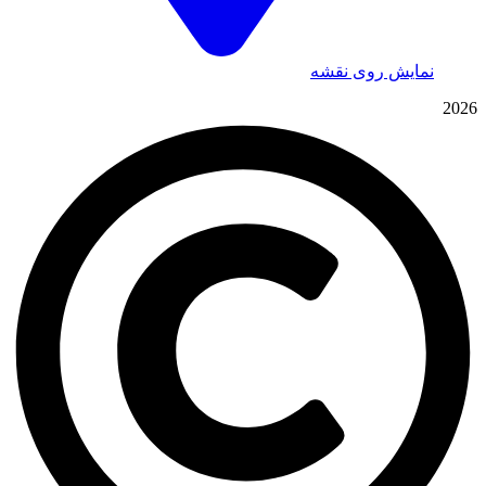
نمایش روی نقشه
2026