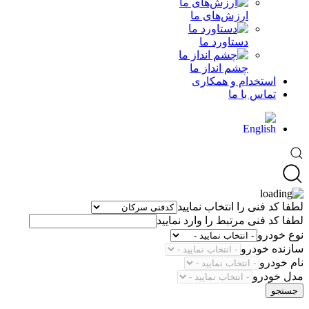
ارزش‌های ما
دستاورد ما
چشم انداز ما
استخدام و همکاری
تماس با ما
لطفا کد فنی را انتخاب نمایید
لطفا کد فنی مرتبط را وارد نمایید
نوع خودرو
سازنده خودرو
نام خودرو
مدل خودرو
جستجو