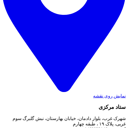
نمایش روی نقشه
ستاد مرکزی
شهرک غرب، بلوار دادمان، خیابان بهارستان، نبش گلبرگ سوم
غربی، پلاک ۱۹ ، طبقه چهارم