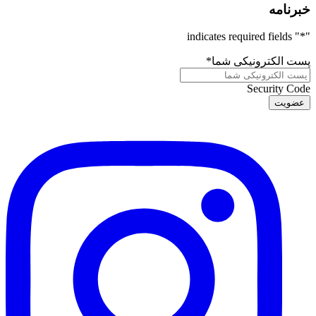
خبرنامه
" indicates required fields
*
"
پست الکترونیکی شما
*
Security Code