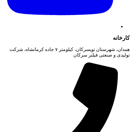
کارخانه
همدان، شهرستان تویسرکان، کیلومتر ۷ جاده کرمانشاه، شرکت
تولیدی و صنعتی فیلتر سرکان