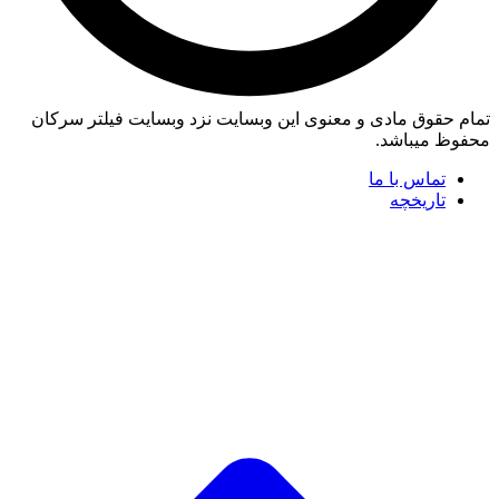
تمام حقوق مادی و معنوی این وبسایت نزد وبسایت فیلتر سرکان
محفوظ میباشد.
تماس با ما
تاریخچه