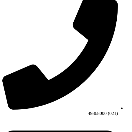
(021) 49368000