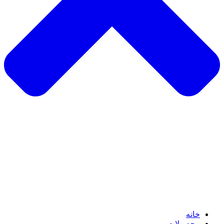
خانه
محصولات