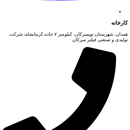
کارخانه
همدان، شهرستان تویسرکان، کیلومتر ۷ جاده کرمانشاه، شرکت
تولیدی و صنعتی فیلتر سرکان