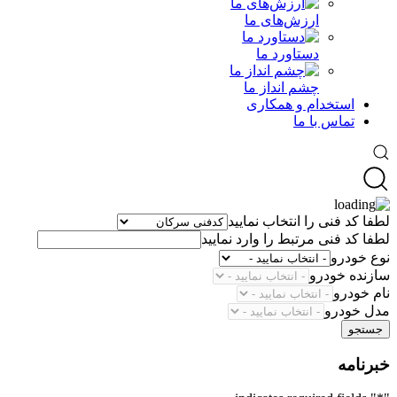
ارزش‌های ما
دستاورد ما
چشم انداز ما
استخدام و همکاری
تماس با ما
لطفا کد فنی را انتخاب نمایید
لطفا کد فنی مرتبط را وارد نمایید
نوع خودرو
سازنده خودرو
نام خودرو
مدل خودرو
جستجو
خبرنامه