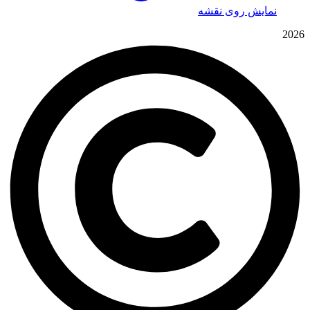
نمایش روی نقشه
2026