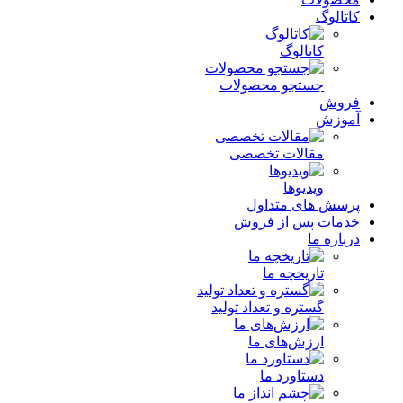
کاتالوگ
کاتالوگ
جستجو محصولات
فروش
آموزش
مقالات تخصصی
ویدیوها
پرسش های متداول
خدمات پس از فروش
درباره ما
تاریخچه ما
گستره و تعداد تولید
ارزش‌های ما
دستاورد ما