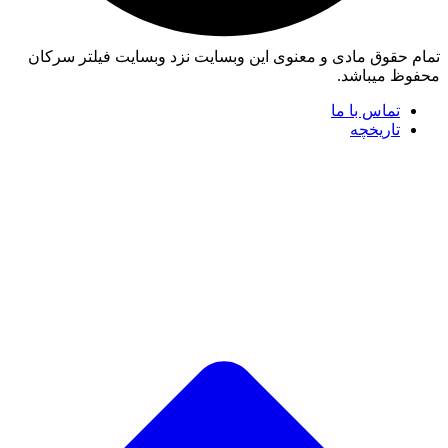
تمام حقوق مادی و معنوی این وبسایت نزد وبسایت فیلتر سرکان
محفوظ میباشد.
تماس با ما
تاریخچه