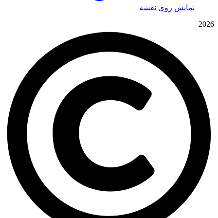
نمایش روی نقشه
2026