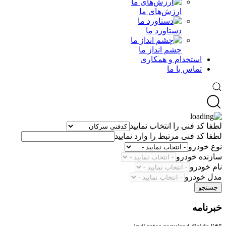
ارزش‌های ما
دستاورد ما
چشم انداز ما
استخدام و همکاری
تماس با ما
لطفا کد فنی را انتخاب نمایید
لطفا کد فنی مرتبط را وارد نمایید
نوع خودرو
سازنده خودرو
نام خودرو
مدل خودرو
جستجو
خبرنامه