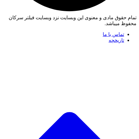
تمام حقوق مادی و معنوی این وبسایت نزد وبسایت فیلتر سرکان
محفوظ میباشد.
تماس با ما
تاریخچه