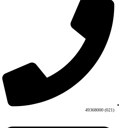
(021) 49368000