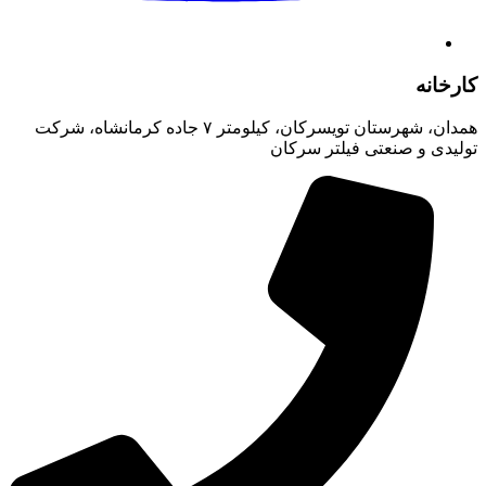
کارخانه
همدان، شهرستان تویسرکان، کیلومتر ۷ جاده کرمانشاه، شرکت
تولیدی و صنعتی فیلتر سرکان