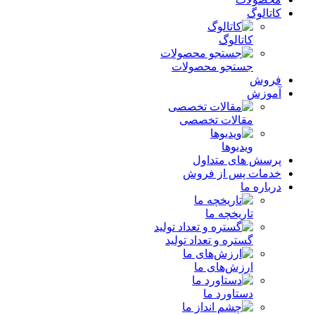
کاتالوگ
کاتالوگ
جستجو محصولات
فروش
آموزش
مقالات تخصصی
ویدیوها
پرسش های متداول
خدمات پس از فروش
درباره ما
تاریخچه ما
گستره و تعداد تولید
ارزش‌های ما
دستاورد ما