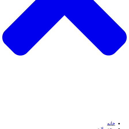
خانه
محصولات