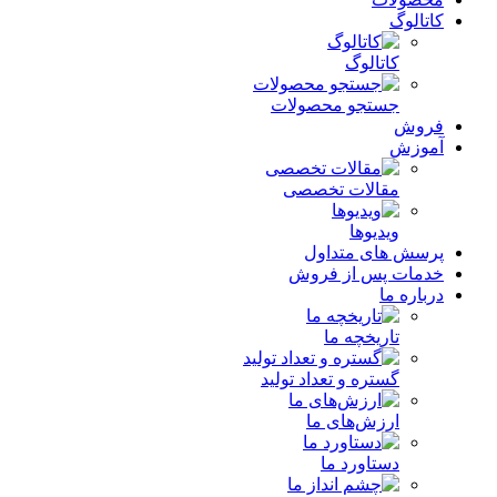
کاتالوگ
کاتالوگ
جستجو محصولات
فروش
آموزش
مقالات تخصصی
ویدیوها
پرسش های متداول
خدمات پس از فروش
درباره ما
تاریخچه ما
گستره و تعداد تولید
ارزش‌های ما
دستاورد ما