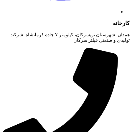
کارخانه
همدان، شهرستان تویسرکان، کیلومتر ۷ جاده کرمانشاه، شرکت
تولیدی و صنعتی فیلتر سرکان