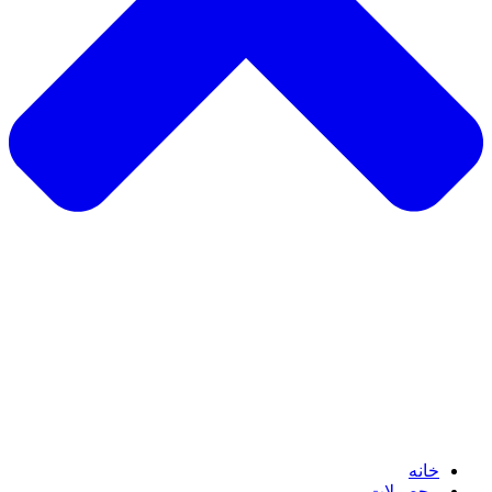
خانه
محصولات