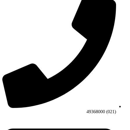
(021) 49368000