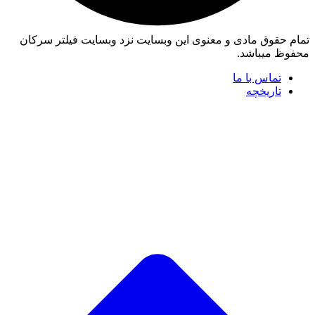
تمام حقوق مادی و معنوی این وبسایت نزد وبسایت فیلتر سرکان
محفوظ میباشد.
تماس با ما
تاریخچه