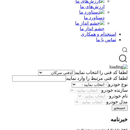
ارزش‌های ما
دستاورد ما
چشم انداز ما
استخدام و همکاری
تماس با ما
لطفا کد فنی را انتخاب نمایید
لطفا کد فنی مرتبط را وارد نمایید
نوع خودرو
سازنده خودرو
نام خودرو
مدل خودرو
جستجو
خبرنامه