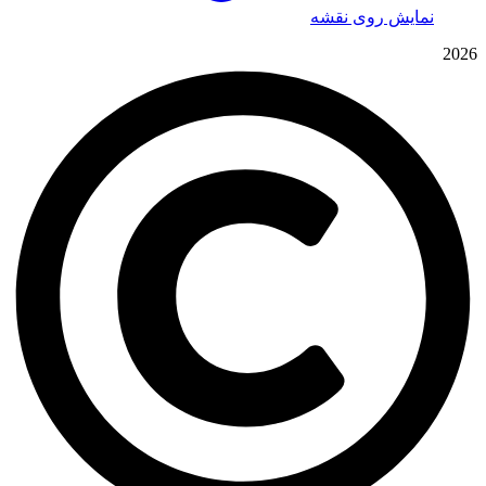
نمایش روی نقشه
2026