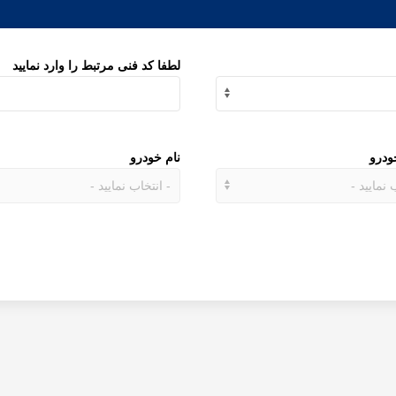
لطفا کد فنی مرتبط را وارد نمایید
ودرو
نام خودرو