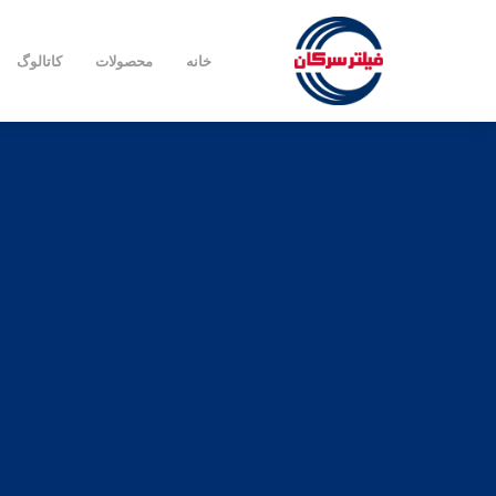
خانه
محصولات
کاتالوگ