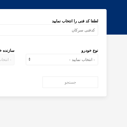
لطفا کد فنی را انتخاب نمایید
نوع خودرو
سازنده خ
جستجو