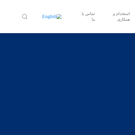
استخدام و
تماس با
همکاری
ما