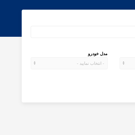
مدل خودرو