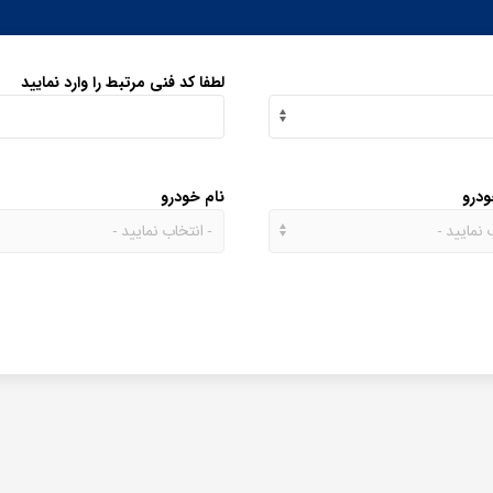
لطفا کد فنی مرتبط را وارد نمایید
ودرو
نام خودرو