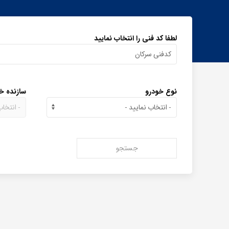
لطفا کد فنی را انتخاب نمایید
نوع خودرو
سازنده خ
جستجو