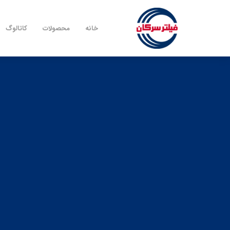
خانه
محصولات
کاتالوگ