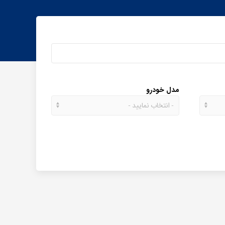
مدل خودرو