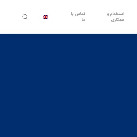
استخدام و
تماس با
همکاری
ما