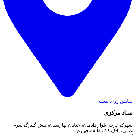
نمایش روی نقشه
ستاد مرکزی
شهرک غرب، بلوار دادمان، خیابان بهارستان، نبش گلبرگ سوم
غربی، پلاک ۱۹ ، طبقه چهارم