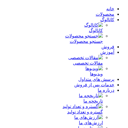
خانه
محصولات
کاتالوگ
کاتالوگ
جستجو محصولات
فروش
آموزش
مقالات تخصصی
ویدیوها
پرسش های متداول
خدمات پس از فروش
درباره ما
تاریخچه ما
گستره و تعداد تولید
ارزش‌های ما