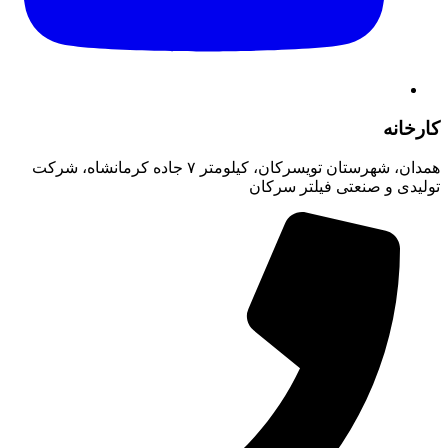
کارخانه
همدان، شهرستان تویسرکان، کیلومتر ۷ جاده کرمانشاه، شرکت
تولیدی و صنعتی فیلتر سرکان