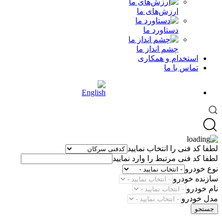
ارزش‌های ما
دستاورد ما
چشم انداز ما
استخدام و همکاری
تماس با ما
لطفا کد فنی را انتخاب نمایید
لطفا کد فنی مرتبط را وارد نمایید
نوع خودرو
سازنده خودرو
نام خودرو
مدل خودرو
جستجو