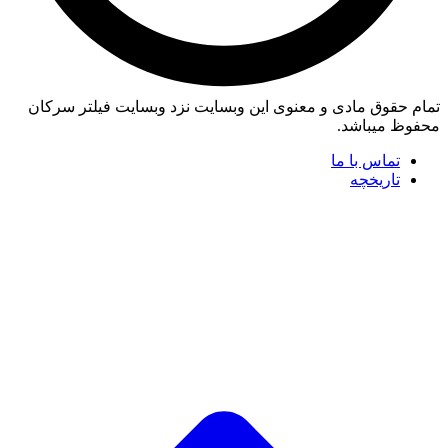
تمام حقوق مادی و معنوی این وبسایت نزد وبسایت فیلتر سرکان
محفوظ میباشد.
تماس با ما
تاریخچه