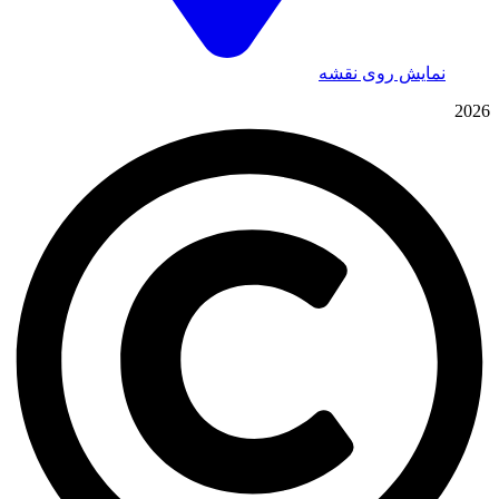
نمایش روی نقشه
2026