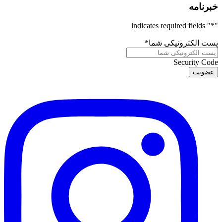
خبرنامه
" indicates required fields
*
"
پست الکترونیکی شما
*
Security Code