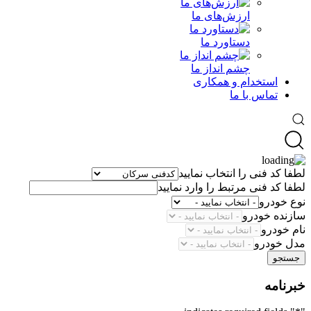
ارزش‌های ما
دستاورد ما
چشم انداز ما
استخدام و همکاری
تماس با ما
لطفا کد فنی را انتخاب نمایید
لطفا کد فنی مرتبط را وارد نمایید
نوع خودرو
سازنده خودرو
نام خودرو
مدل خودرو
جستجو
خبرنامه