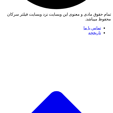
تمام حقوق مادی و معنوی این وبسایت نزد وبسایت فیلتر سرکان
محفوظ میباشد.
تماس با ما
تاریخچه