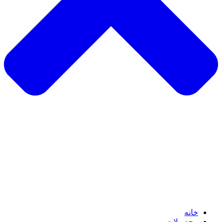
خانه
محصولات