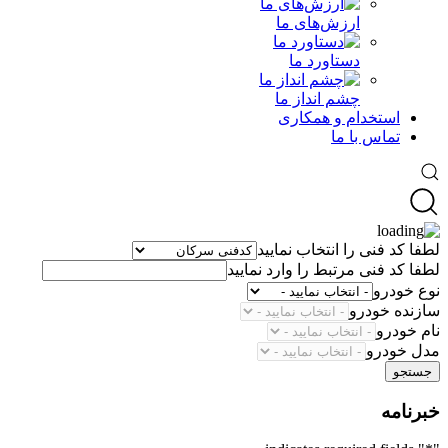
ارزش‌های ما
دستاورد ما
چشم انداز ما
استخدام و همکاری
تماس با ما
لطفا کد فنی را انتخاب نمایید
لطفا کد فنی مرتبط را وارد نمایید
نوع خودرو
سازنده خودرو
نام خودرو
مدل خودرو
جستجو
خبرنامه