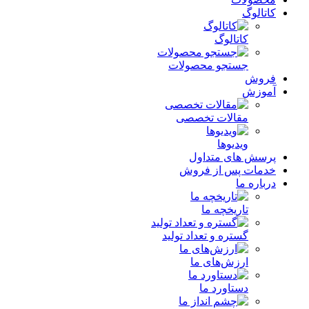
کاتالوگ
کاتالوگ
جستجو محصولات
فروش
آموزش
مقالات تخصصی
ویدیوها
پرسش های متداول
خدمات پس از فروش
درباره ما
تاریخچه ما
گستره و تعداد تولید
ارزش‌های ما
دستاورد ما