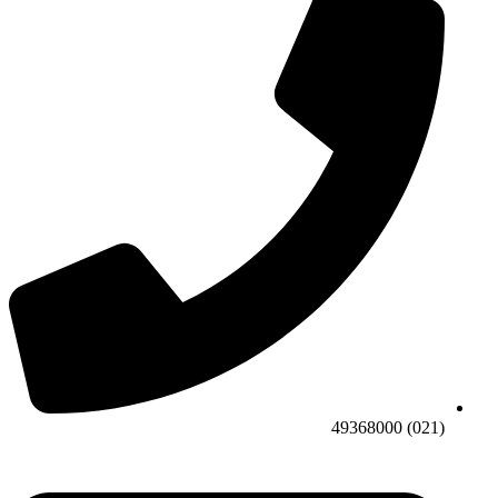
(021) 49368000