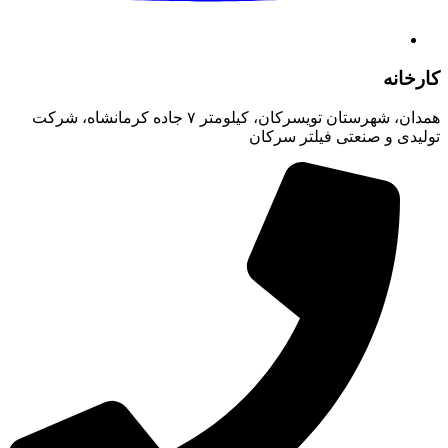
کارخانه
همدان، شهرستان تویسرکان، کیلومتر ۷ جاده کرمانشاه، شرکت
تولیدی و صنعتی فیلتر سرکان