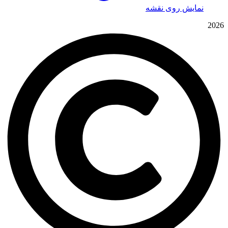
نمایش روی نقشه
2026