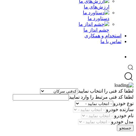
ارزش‌های ما
دستاورد ما
چشم انداز ما
استخدام و همکاری
تماس با ما
لطفا کد فنی را انتخاب نمایید
لطفا کد فنی مرتبط را وارد نمایید
نوع خودرو
سازنده خودرو
نام خودرو
مدل خودرو
جستجو