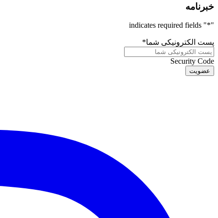
خبرنامه
" indicates required fields
*
"
پست الکترونیکی شما
*
Security Code