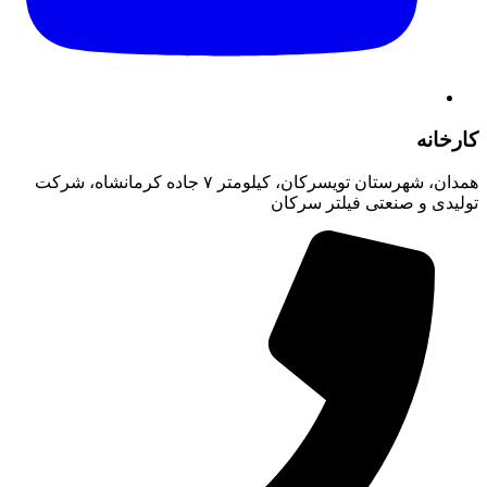
کارخانه
همدان، شهرستان تویسرکان، کیلومتر ۷ جاده کرمانشاه، شرکت
تولیدی و صنعتی فیلتر سرکان