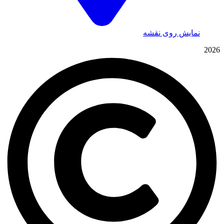
نمایش روی نقشه
2026