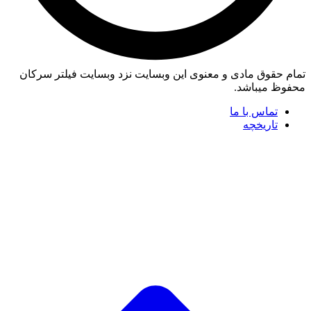
تمام حقوق مادی و معنوی این وبسایت نزد وبسایت فیلتر سرکان
محفوظ میباشد.
تماس با ما
تاریخچه