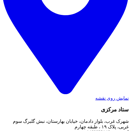
نمایش روی نقشه
ستاد مرکزی
شهرک غرب، بلوار دادمان، خیابان بهارستان، نبش گلبرگ سوم
غربی، پلاک ۱۹ ، طبقه چهارم