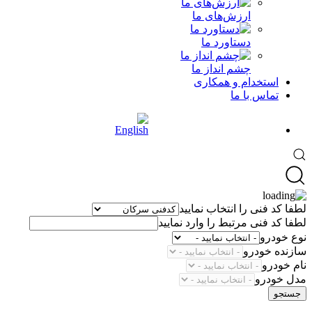
ارزش‌های ما
دستاورد ما
چشم انداز ما
استخدام و همکاری
تماس با ما
لطفا کد فنی را انتخاب نمایید
لطفا کد فنی مرتبط را وارد نمایید
نوع خودرو
سازنده خودرو
نام خودرو
مدل خودرو
جستجو