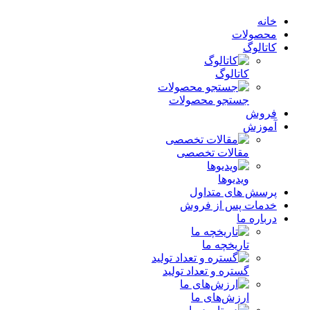
خانه
محصولات
کاتالوگ
کاتالوگ
جستجو محصولات
فروش
آموزش
مقالات تخصصی
ویدیوها
پرسش های متداول
خدمات پس از فروش
درباره ما
تاریخچه ما
گستره و تعداد تولید
ارزش‌های ما