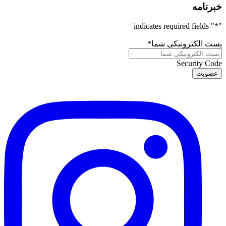
خبرنامه
" indicates required fields
*
"
پست الکترونیکی شما
*
Security Code