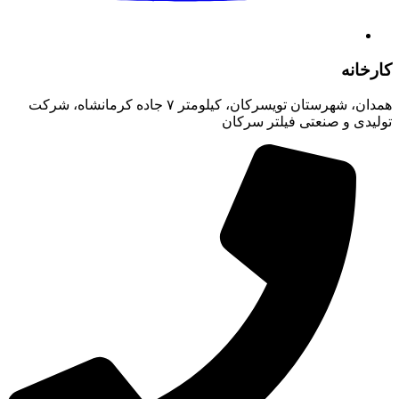
کارخانه
همدان، شهرستان تویسرکان، کیلومتر ۷ جاده کرمانشاه، شرکت
تولیدی و صنعتی فیلتر سرکان