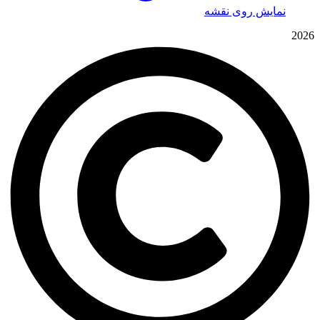
نمایش روی نقشه
2026