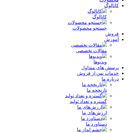
کاتالوگ
کاتالوگ
جستجو محصولات
فروش
آموزش
مقالات تخصصی
ویدیوها
پرسش های متداول
خدمات پس از فروش
درباره ما
تاریخچه ما
گستره و تعداد تولید
ارزش‌های ما
دستاورد ما