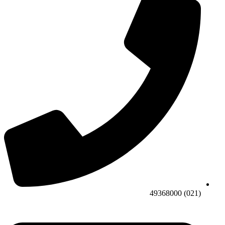
(021) 49368000