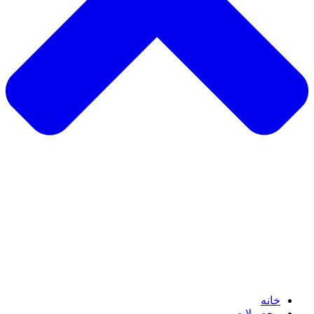
خانه
محصولات