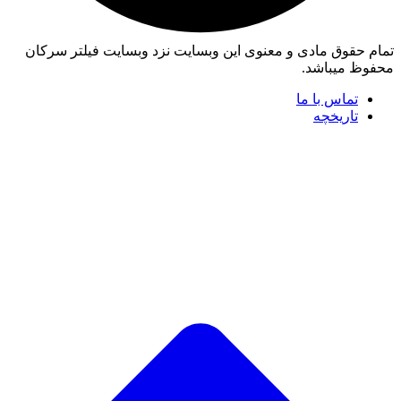
تمام حقوق مادی و معنوی این وبسایت نزد وبسایت فیلتر سرکان
محفوظ میباشد.
تماس با ما
تاریخچه