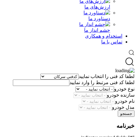
ارزش‌های ما
دستاورد ما
چشم انداز ما
استخدام و همکاری
تماس با ما
لطفا کد فنی را انتخاب نمایید
لطفا کد فنی مرتبط را وارد نمایید
نوع خودرو
سازنده خودرو
نام خودرو
مدل خودرو
جستجو
خبرنامه